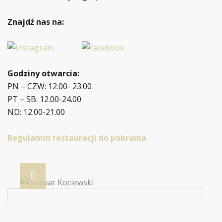
Znajdź nas na:
Godziny otwarcia:
PN – CZW: 12.00- 23.00
PT – SB: 12.00-24.00
ND: 12.00-21.00
Regulamin restauracji do pobrania