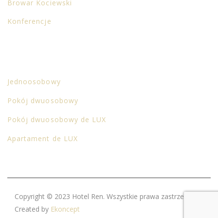
Browar Kociewski
Konferencje
POKOJE
Jednoosobowy
Pokój dwuosobowy
Pokój dwuosobowy de LUX
Apartament de LUX
Copyright © 2023 Hotel Ren. Wszystkie prawa zastrzeżone.
Created by
Ekoncept