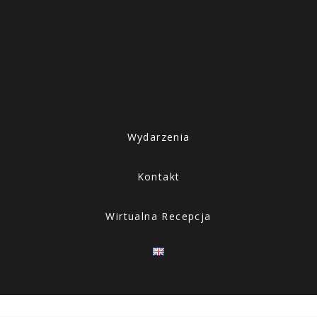
Wydarzenia
Kontakt
Wirtualna Recepcja