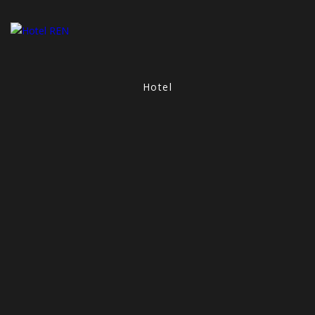
Hotel